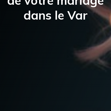
de votre mariage
dans le Var