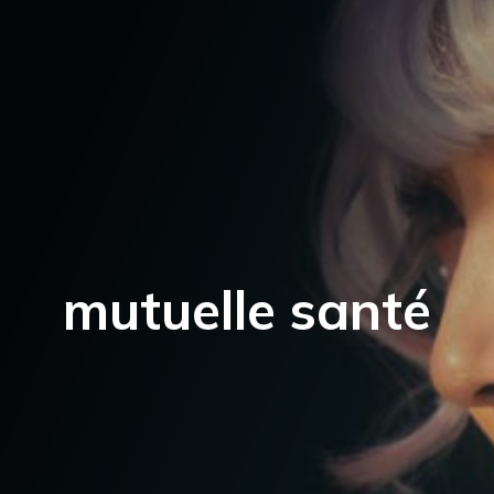
mutuelle santé