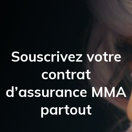
Souscrivez votre
contrat
d’assurance MMA
partout